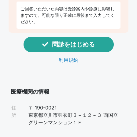
ご回答いただいた内容は受診案内や診療に影響し
ますので、可能な限り正確に最後まで入力してく
ださい。
問診をはじめる
利用規約
医療機関の情報
住
〒 190-0021
所
東京都立川市羽衣町３－１２－３ 西国立
グリーンマンション１Ｆ