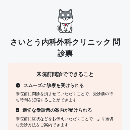
さいとう内科外科クリニック
問
診票
来院前問診でできること
スムーズに診察を受けられる
来院前に問診を済ませていただくことで、受診前の待
ち時間を短縮することができます
適切な受診票の案内が受けられる
来院前に症状などをお伝えいただくことで、より適切
な受診方法をご案内できます